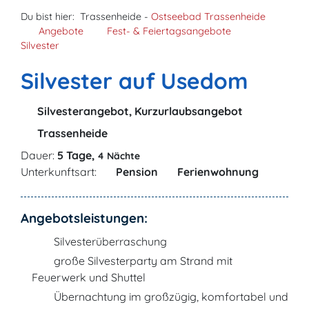
Du bist hier:
Trassenheide -
Ostseebad Trassenheide
Angebote
Fest- & Feiertagsangebote
Silvester
Silvester auf Usedom
Silvesterangebot, Kurzurlaubsangebot
Trassenheide
Dauer:
5 Tage,
4 Nächte
Unterkunftsart:
Pension
Ferienwohnung
Angebotsleistungen:
Silvesterüberraschung
große Silvesterparty am Strand mit
Feuerwerk und Shuttel
Übernachtung im großzügig, komfortabel und