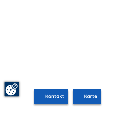
Kontakt
Karte