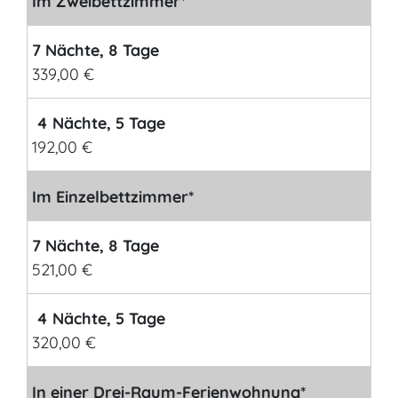
Im Zweibettzimmer*
7 Nächte, 8 Tage
339,00 €
4 Nächte, 5 Tage
192,00 €
Im Einzelbettzimmer*
7 Nächte, 8 Tage
521,00 €
4 Nächte, 5 Tage
320,00 €
In einer Drei-Raum-Ferienwohnung*