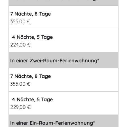
7 Nächte, 8 Tage
355,00 €
4 Nächte, 5 Tage
224,00 €
In einer Zwei-Raum-Ferienwohnung*
7 Nächte, 8 Tage
355,00 €
4 Nächte, 5 Tage
229,00 €
In einer Ein-Raum-Ferienwohnung*