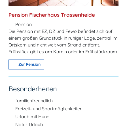
Pension Fischerhaus Trassenheide
Pension
Die Pension mit EZ, DZ und Fewo befindet sich auf
einem großen Grundstück in ruhiger Lage, zentral im
Ortskern und nicht weit vom Strand entfernt.
Frühstück gibt es am Kamin oder im Frühstückraum.
Zur Pension
Besonderheiten
familienfreundlich
Freizeit- und Sportmöglichkeiten
Urlaub mit Hund
Natur-Urlaub