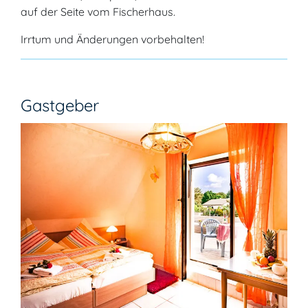
auf der Seite vom Fischerhaus.
Irrtum und Änderungen vorbehalten!
Gastgeber