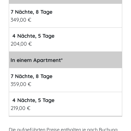
7 Nächte, 8 Tage
349,00 €
4 Nächte, 5 Tage
204,00 €
In einem Apartment*
7 Nächte, 8 Tage
359,00 €
4 Nächte, 5 Tage
219,00 €
Die aufgeführten Preise enthalten je nach Buchung