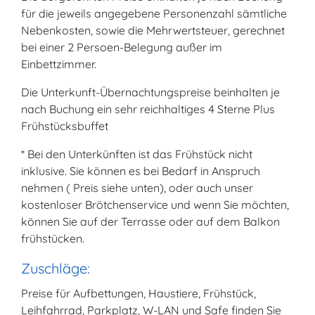
für die jeweils angegebene Personenzahl sämtliche
Nebenkosten, sowie die Mehrwertsteuer, gerechnet
bei einer 2 Persoen-Belegung außer im
Einbettzimmer.
Die Unterkunft-Übernachtungspreise beinhalten je
nach Buchung ein sehr reichhaltiges 4 Sterne Plus
Frühstücksbuffet
* Bei den Unterkünften ist das Frühstück nicht
inklusive. Sie können es bei Bedarf in Anspruch
nehmen ( Preis siehe unten), oder auch unser
kostenloser Brötchenservice und wenn Sie möchten,
können Sie auf der Terrasse oder auf dem Balkon
frühstücken.
Zuschläge:
Preise für Aufbettungen, Haustiere, Frühstück,
Leihfahrrad, Parkplatz, W-LAN und Safe finden Sie