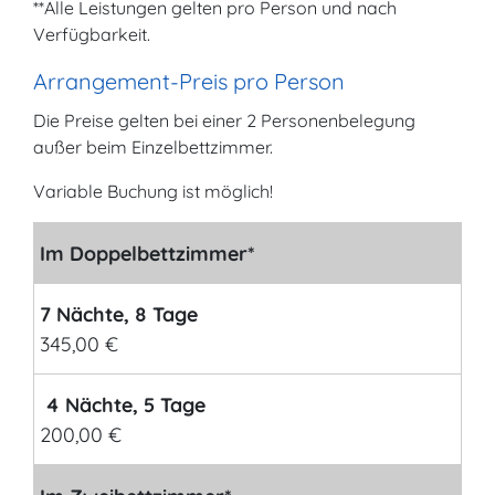
**Alle Leistungen gelten pro Person und nach
Verfügbarkeit.
Arrangement-Preis pro Person
Die Preise gelten bei einer 2 Personenbelegung
außer beim Einzelbettzimmer.
Variable Buchung ist möglich!
Im Doppelbettzimmer*
7 Nächte, 8 Tage
345,00 €
4 Nächte, 5 Tage
200,00 €