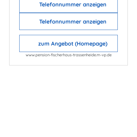
Telefonnummer anzeigen
Telefonnummer anzeigen
zum Angebot (Homepage)
www.pension-fischerhaus-trassenheide.m-vp.de