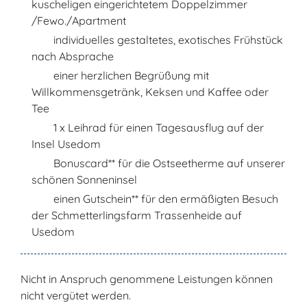
kuscheligen eingerichtetem Doppelzimmer
/Fewo./Apartment
individuelles gestaltetes, exotisches Frühstück
nach Absprache
einer herzlichen Begrüßung mit
Willkommensgetränk, Keksen und Kaffee oder
Tee
1 x Leihrad für einen Tagesausflug auf der
Insel Usedom
Bonuscard** für die Ostseetherme auf unserer
schönen Sonneninsel
einen Gutschein** für den ermäßigten Besuch
der Schmetterlingsfarm Trassenheide auf
Usedom
Nicht in Anspruch genommene Leistungen können
nicht vergütet werden.