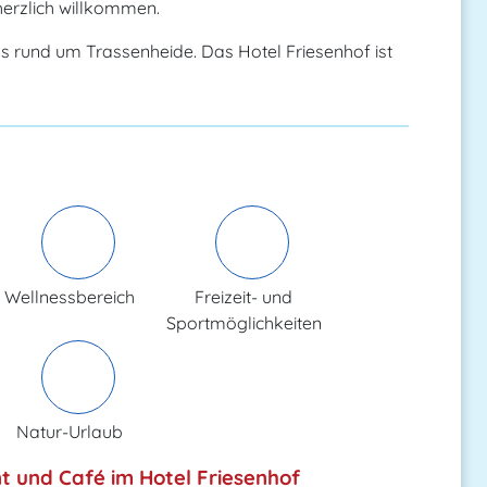
erzlich willkommen.
 rund um Trassenheide. Das Hotel Friesenhof ist
Wellnessbereich
Freizeit- und
Sportmöglichkeiten
Natur-Urlaub
t und Café im Hotel Friesenhof