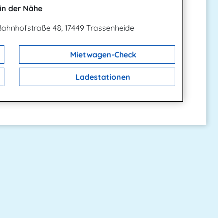
in der Nähe
Bahnhofstraße 48, 17449 Trassenheide
Mietwagen-Check
Ladestationen