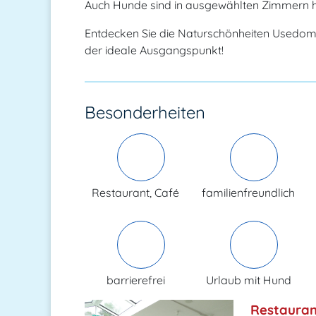
Auch Hunde sind in ausgewählten Zimmern h
Entdecken Sie die Naturschönheiten Usedoms
der ideale Ausgangspunkt!
Besonderheiten
Restaurant, Café
familienfreundlich
barrierefrei
Urlaub mit Hund
Restauran