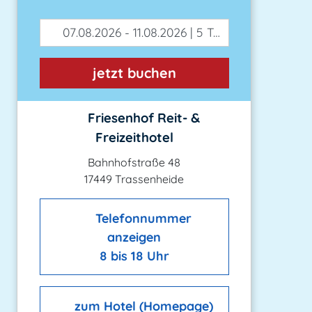
07.08.2026 - 11.08.2026 | 5 Tage
jetzt buchen
Friesenhof Reit- &
Freizeithotel
Bahnhofstraße 48
17449 Trassenheide
Telefonnummer
anzeigen
8 bis 18 Uhr
zum Hotel (Homepage)