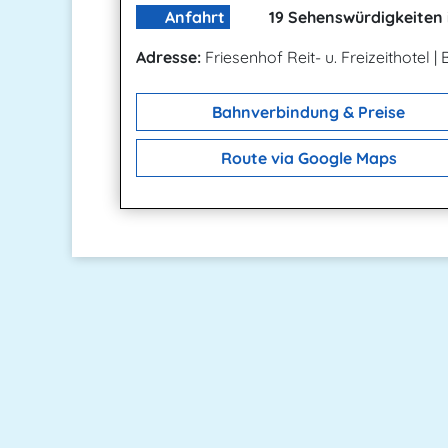
Anfahrt
19 Sehenswürdigkeiten 
Adresse:
Friesenhof Reit- u. Freizeithotel
|
Bahnverbindung & Preise
Route via Google Maps