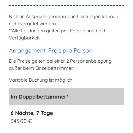
Nicht in Anspruch genommene Leistungen können
nicht vergütet werden.
**Alle Leistungen gelten pro Person und nach
Verfügbarkeit.
Arrangement-Preis pro Person
Die Preise gelten bei einer 2 Personenbelegung
außer beim Einzelbettzimmer.
Variable Buchung ist möglich!
Im Doppelbettzimmer*
6 Nächte, 7 Tage
345,00 €