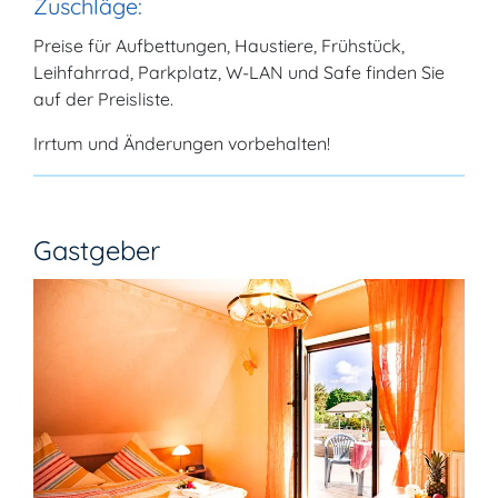
Zuschläge:
Preise für Aufbettungen, Haustiere, Frühstück,
Leihfahrrad, Parkplatz, W-LAN und Safe finden Sie
auf der Preisliste.
Irrtum und Änderungen vorbehalten!
Gastgeber