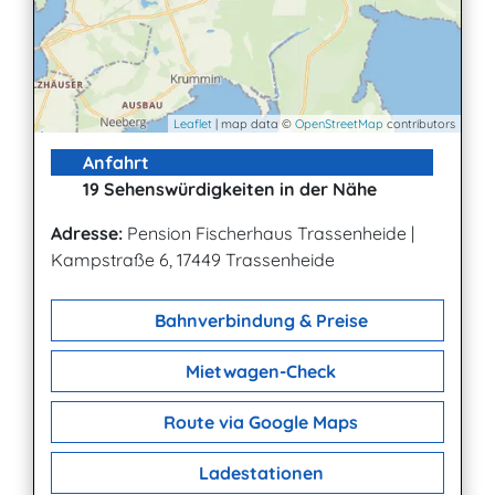
Leaflet
| map data ©
OpenStreetMap
contributors
Anfahrt
19 Sehenswürdigkeiten in der Nähe
Adresse:
Pension Fischerhaus Trassenheide
|
Kampstraße 6, 17449 Trassenheide
Bahnverbindung & Preise
Mietwagen-Check
Route via Google Maps
Ladestationen