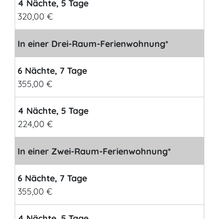
4 Nächte, 5 Tage
320,00 €
In einer Drei-Raum-Ferienwohnung*
6 Nächte, 7 Tage
355,00 €
4 Nächte, 5 Tage
224,00 €
In einer Zwei-Raum-Ferienwohnung*
6 Nächte, 7 Tage
355,00 €
4 Nächte, 5 Tage