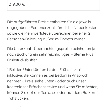
219,00 €
Die aufgeführten Preise enthalten für die jeweils
angegebene Personenzahl sämtliche Nebenkosten,
sowie die Mehrwertsteuer, gerechnet bei einer 2
Personen-Belegung außer im Einbettzimmer.
Die Unterkunft-Übernachtungspreise beinhalten je
nach Buchung ein sehr reichhaltiges 4 Sterne Plus
Frühstücksbuffet
* Bei den Unterkünften ist das Frühstück nicht
inklusive. Sie können es bei Bedarf in Anspruch
nehmen ( Preis siehe unten), oder auch unser
kostenloser Brötchenservice und wenn Sie möchten,
können Sie auf der Terrasse oder auf dem Balkon
frühstücken.