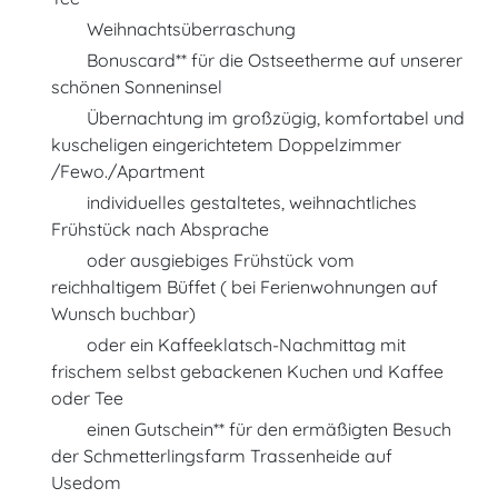
Weihnachtsüberraschung
Bonuscard** für die Ostseetherme auf unserer
schönen Sonneninsel
Übernachtung im großzügig, komfortabel und
kuscheligen eingerichtetem Doppelzimmer
/Fewo./Apartment
individuelles gestaltetes, weihnachtliches
Frühstück nach Absprache
oder ausgiebiges Frühstück vom
reichhaltigem Büffet ( bei Ferienwohnungen auf
Wunsch buchbar)
oder ein Kaffeeklatsch-Nachmittag mit
frischem selbst gebackenen Kuchen und Kaffee
oder Tee
einen Gutschein** für den ermäßigten Besuch
der Schmetterlingsfarm Trassenheide auf
Usedom