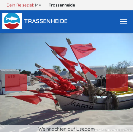
Dein Reiseziel:
MV
Trassenheide
TRASSENHEIDE
Weihnachten auf Usedom