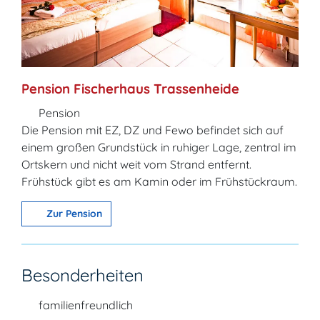
Pension Fischerhaus Trassenheide
Pension
Die Pension mit EZ, DZ und Fewo befindet sich auf
einem großen Grundstück in ruhiger Lage, zentral im
Ortskern und nicht weit vom Strand entfernt.
Frühstück gibt es am Kamin oder im Frühstückraum.
Zur Pension
Besonderheiten
familienfreundlich