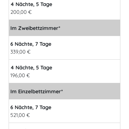
4 Nächte, 5 Tage
200,00 €
Im Zweibettzimmer*
6 Nächte, 7 Tage
339,00 €
4 Nächte, 5 Tage
196,00 €
Im Einzelbettzimmer*
6 Nächte, 7 Tage
521,00 €