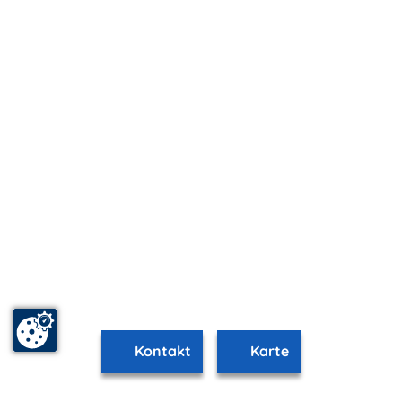
Kontakt
Karte