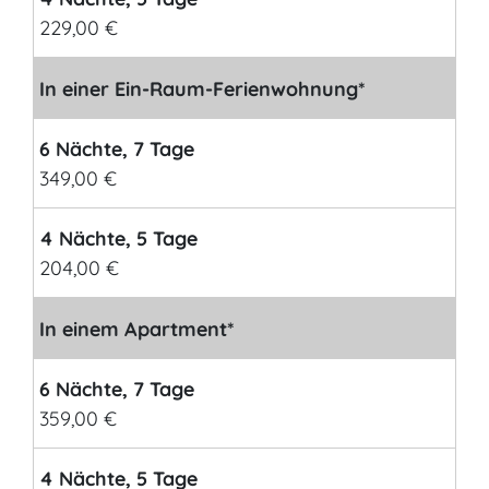
229,00 €
In einer Ein-Raum-Ferienwohnung*
6 Nächte, 7 Tage
349,00 €
4 Nächte, 5 Tage
204,00 €
In einem Apartment*
6 Nächte, 7 Tage
359,00 €
4 Nächte, 5 Tage