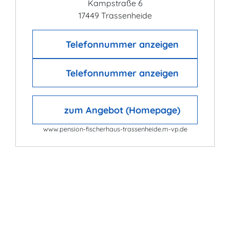
Kampstraße 6
17449 Trassenheide
Telefonnummer anzeigen
Telefonnummer anzeigen
zum Angebot (Homepage)
www.pension-fischerhaus-trassenheide.m-vp.de