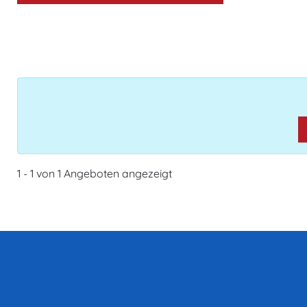
1 - 1 von 1 Angeboten angezeigt