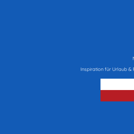
Inspiration für Urlaub & F