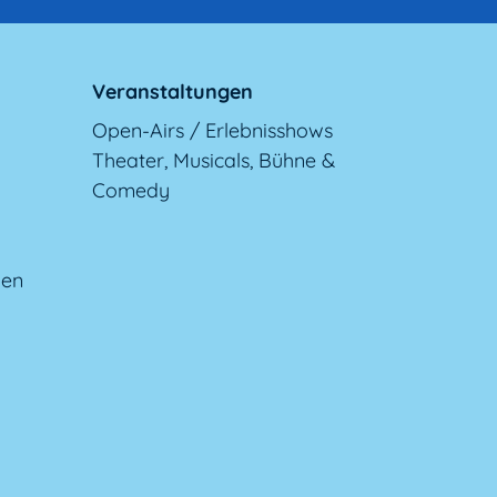
Veranstaltungen
Open-Airs / Erlebnisshows
Theater, Musicals, Bühne &
Comedy
gen