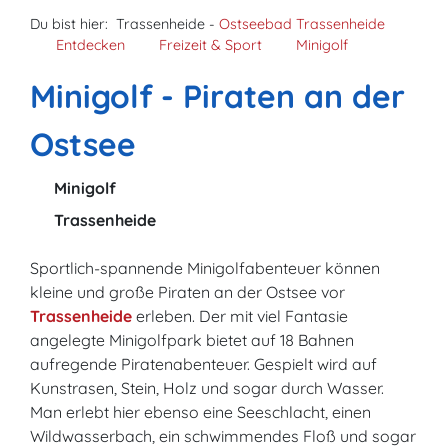
Du bist hier:
Trassenheide -
Ostseebad Trassenheide
Entdecken
Freizeit & Sport
Minigolf
Minigolf - Piraten an der
Ostsee
Minigolf
Trassenheide
Sportlich-spannende Minigolfabenteuer können
kleine und große Piraten an der Ostsee vor
Trassenheide
erleben. Der mit viel Fantasie
angelegte Minigolfpark bietet auf 18 Bahnen
aufregende Piratenabenteuer. Gespielt wird auf
Kunstrasen, Stein, Holz und sogar durch Wasser.
Man erlebt hier ebenso eine Seeschlacht, einen
Wildwasserbach, ein schwimmendes Floß und sogar