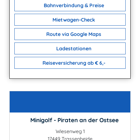
Bahnverbindung & Preise
Mietwagen-Check
Route via Google Maps
Ladestationen
Reiseversicherung ab € 6,-
Kontakt
Minigolf - Piraten an der Ostsee
Wiesenweg 1
17449 Trassenheide