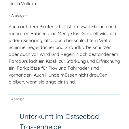
einen Vulkan.
- Anzeige -
Auch auf dem Piratenschiff ist auf zwei Ebenen und
mehreren Bahnen eine Menge los. Gespielt wird bei
jedem Seegang, also auch bei schlechtem Wetter.
Schirme, Segeldächer und Strandkörbe schützen
aber auch vor Wind und Regen. Nach bestandenem
Parcours lädt ein Kiosk zur Stärkung und Erfrischung
ein. Parkplätze für Pkw und Fahrräder sind
vorhanden. Auch Hunde müssen nicht draußen
bleiben, wenn sie angeleint sind.
- Anzeige -
Unterkunft im Ostseebad
Trassenheide