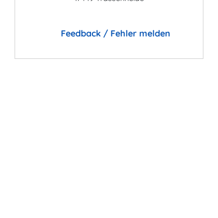
Feedback / Fehler melden