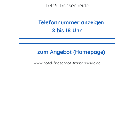
17449 Trassenheide
Telefonnummer anzeigen
8 bis 18 Uhr
zum Angebot (Homepage)
www.hotel-friesenhof-trassenheide.de