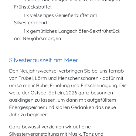
Frühstücksbuffet
1 x vielseitiges Genießerbuffet am
Silvesterabend
1 x gemütliches Langschläfer-Sektfrühstück
am Neujahrsmorgen
Silvesterauszeit am Meer
Den Neujahrswechsel verbringen Sie bei uns fernab
von Trubel, Lärm und Menschenscharen - dafür mit
umso mehr Ruhe, Erholung und Entschleunigung. Die
weite der Ostsee lädt ein, 2026 ganz besonnen
ausklingen zu lassen, um dann mit aufgefülltem
Energiespeicher und klaren Gedanken das neue
Jahr zu beginnen.
Ganz bewusst verzichten wir auf eine
Silvesterveranstaltung mit Musik, Tanz und