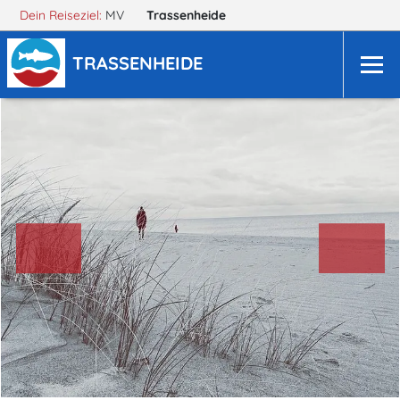
Dein Reiseziel:
MV
Trassenheide
TRASSENHEIDE