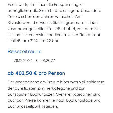
Feuerwerk, um Ihnen die Entspannung zu
ermöglichen, die Sie sich für diese ganz besondere
Zeit zwischen den Jahren wünschen. Am
Silvesterabend erwartet Sie ein großes, mit Liebe
zusammengestelltes Genießerbuffet, von dem Sie
sich nach Herzenslust bedienen. Unser Restaurant
schließt am 31.12. um 22 Uhr.
Reisezeitraum:
28.12.2026 - 03.01.2027
ab 402,50 € pro Perso
n
Der angegebene ab-Preis gilt bei zwei Vollzahlern in
der günstigsten Zimmerkategorie und zur
günstigsten Buchungszeit. Weitere Kategorien sind
buchbar. Preise können je nach Buchungslage und
Buchungszeitpunkt steigen.