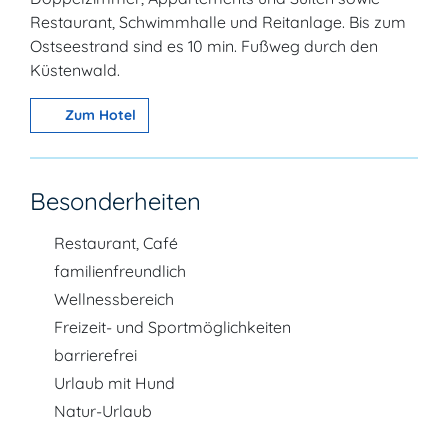
Restaurant, Schwimmhalle und Reitanlage. Bis zum
Ostseestrand sind es 10 min. Fußweg durch den
Küstenwald.
Zum Hotel
Besonderheiten
Restaurant, Café
familienfreundlich
Wellnessbereich
Freizeit- und Sportmöglichkeiten
barrierefrei
Urlaub mit Hund
Natur-Urlaub