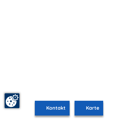
Kontakt
Karte