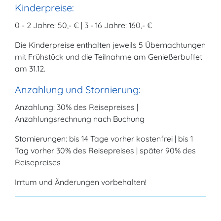
Kinderpreise:
0 - 2 Jahre: 50,- € | 3 - 16 Jahre: 160,- €
Die Kinderpreise enthalten jeweils 5 Übernachtungen
mit Frühstück und die Teilnahme am Genießerbuffet
am 31.12.
Anzahlung und Stornierung:
Anzahlung: 30% des Reisepreises |
Anzahlungsrechnung nach Buchung
Stornierungen: bis 14 Tage vorher kostenfrei | bis 1
Tag vorher 30% des Reisepreises | später 90% des
Reisepreises
Irrtum und Änderungen vorbehalten!