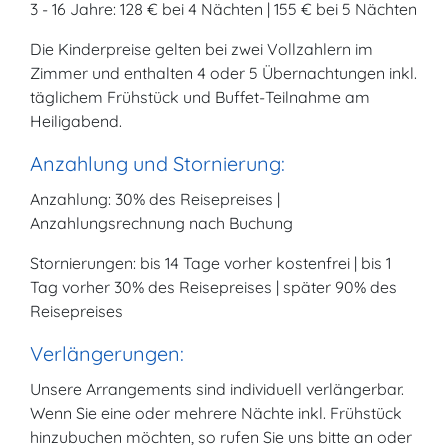
3 - 16 Jahre: 128 € bei 4 Nächten | 155 € bei 5 Nächten
Die Kinderpreise gelten bei zwei Vollzahlern im
Zimmer und enthalten 4 oder 5 Übernachtungen inkl.
täglichem Frühstück und Buffet-Teilnahme am
Heiligabend.
Anzahlung und Stornierung:
Anzahlung: 30% des Reisepreises |
Anzahlungsrechnung nach Buchung
Stornierungen: bis 14 Tage vorher kostenfrei | bis 1
Tag vorher 30% des Reisepreises | später 90% des
Reisepreises
Verlängerungen:
Unsere Arrangements sind individuell verlängerbar.
Wenn Sie eine oder mehrere Nächte inkl. Frühstück
hinzubuchen möchten, so rufen Sie uns bitte an oder