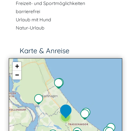
Freizeit- und Sportmöglichkeiten
barrierefrei
Urlaub mit Hund
Natur-Urlaub
Karte & Anreise
+
−
2