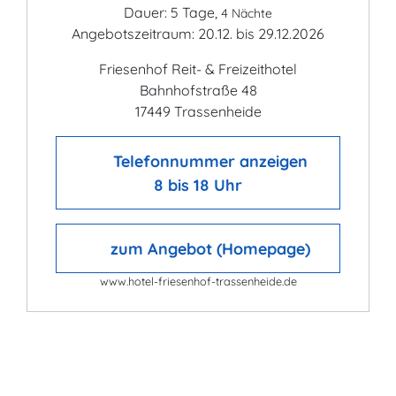
Dauer: 5 Tage,
4 Nächte
Angebotszeitraum: 20.12. bis 29.12.2026
Friesenhof Reit- & Freizeithotel
Bahnhofstraße 48
17449 Trassenheide
Telefonnummer anzeigen
8 bis 18 Uhr
zum Angebot (Homepage)
www.hotel-friesenhof-trassenheide.de