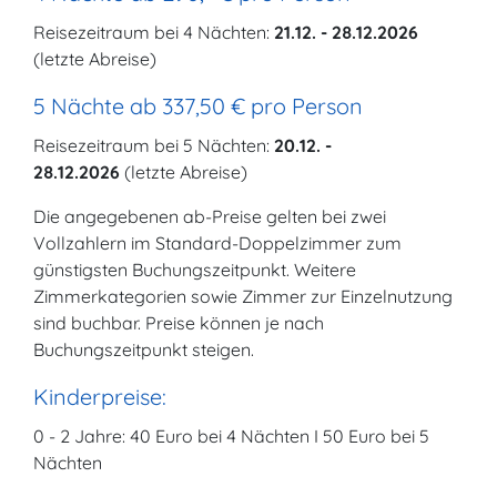
Reisezeitraum bei 4 Nächten:
21.12. - 28.12.2026
(letzte Abreise)
5 Nächte ab 337,50 € pro Person
Reisezeitraum bei 5 Nächten:
20.12. -
28.12.2026
(letzte Abreise)
Die angegebenen ab-Preise gelten bei zwei
Vollzahlern im Standard-Doppelzimmer zum
günstigsten Buchungszeitpunkt. Weitere
Zimmerkategorien sowie Zimmer zur Einzelnutzung
sind buchbar. Preise können je nach
Buchungszeitpunkt steigen.
Kinderpreise:
0 - 2 Jahre: 40 Euro bei 4 Nächten I 50 Euro bei 5
Nächten