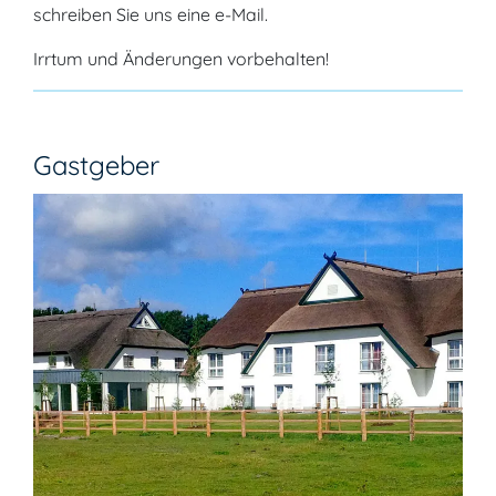
schreiben Sie uns eine e-Mail.
Irrtum und Änderungen vorbehalten!
Gastgeber