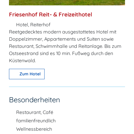
Friesenhof Reit- & Freizeithotel
Hotel, Reiterhof
Reetgedecktes modern ausgestattetes Hotel mit
Doppelzimmer, Appartements und Suiten sowie
Restaurant, Schwimmhalle und Reitanlage. Bis zum
Ostseestrand sind es 10 min. Fußweg durch den
Küstenwald.
Zum Hotel
Besonderheiten
Restaurant, Café
familienfreundlich
Wellnessbereich